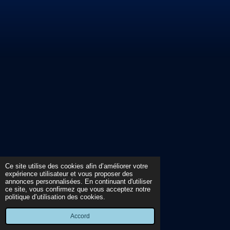
Ce site utilise des cookies afin d’améliorer votre
expérience utilisateur et vous proposer des
annonces personnalisées. En continuant d'utiliser
ce site, vous confirmez que vous acceptez notre
politique d’utilisation des cookies.
Accord