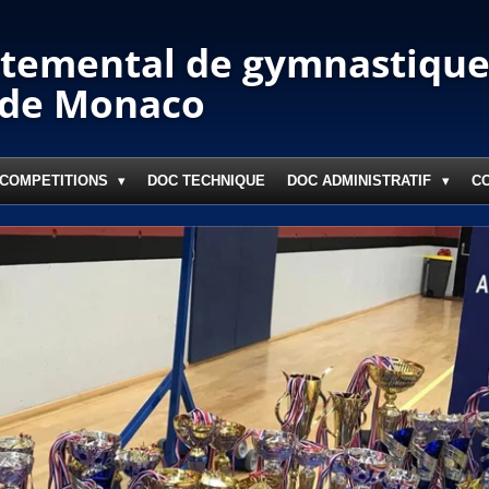
temental de gymnastique 
 de Monaco
COMPETITIONS
DOC TECHNIQUE
DOC ADMINISTRATIF
C