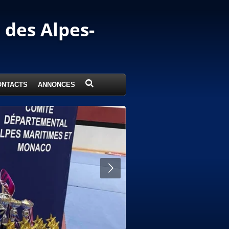
des Alpes-
ONTACTS
ANNONCES