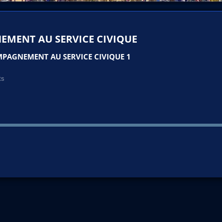
EMENT AU SERVICE CIVIQUE
PAGNEMENT AU SERVICE CIVIQUE 1
ts