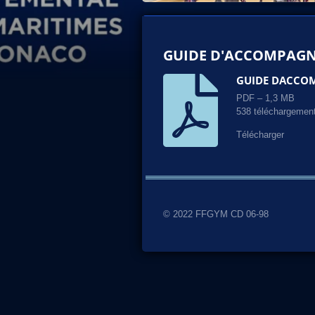
GUIDE D'ACCOMPAGN
GUIDE DACCOM
PDF – 1,3 MB
538 téléchargemen
Télécharger
© 2022 FFGYM CD 06-98